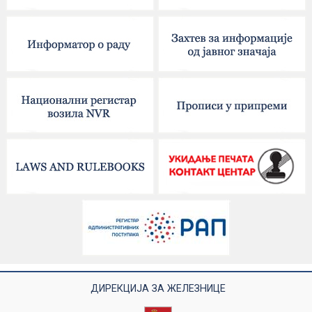
ДИРЕКЦИЈА ЗА ЖЕЛЕЗНИЦЕ